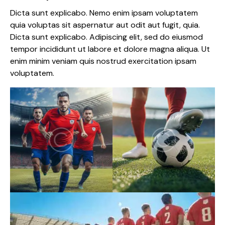
Dicta sunt explicabo. Nemo enim ipsam voluptatem
quia voluptas sit aspernatur aut odit aut fugit, quia.
Dicta sunt explicabo. Adipiscing elit, sed do eiusmod
tempor incididunt ut labore et dolore magna aliqua. Ut
enim minim veniam quis nostrud exercitation ipsam
voluptatem.