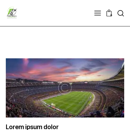
0
Lorem ipsum dolor