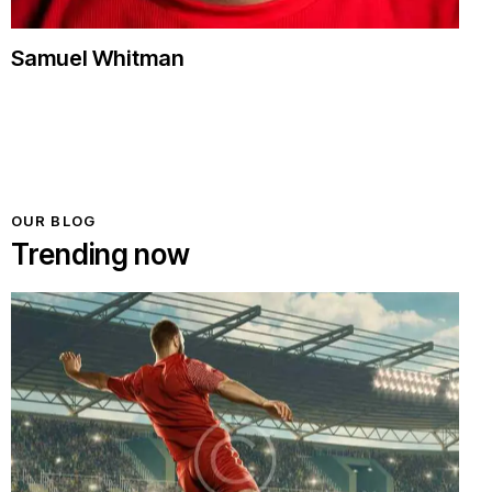
Samuel Whitman
OUR BLOG
Trending now
CHAMPIONS