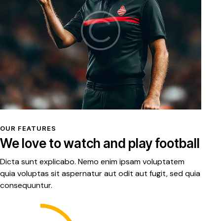
OUR FEATURES
We love to watch and play football
Dicta sunt explicabo. Nemo enim ipsam voluptatem
quia voluptas sit aspernatur aut odit aut fugit, sed quia
consequuntur.