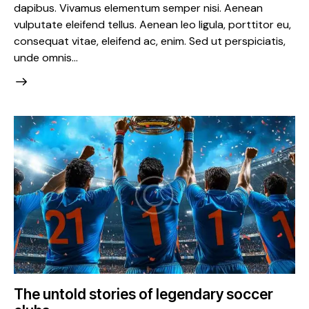
dapibus. Vivamus elementum semper nisi. Aenean
vulputate eleifend tellus. Aenean leo ligula, porttitor eu,
consequat vitae, eleifend ac, enim. Sed ut perspiciatis,
unde omnis…
The untold stories of legendary soccer