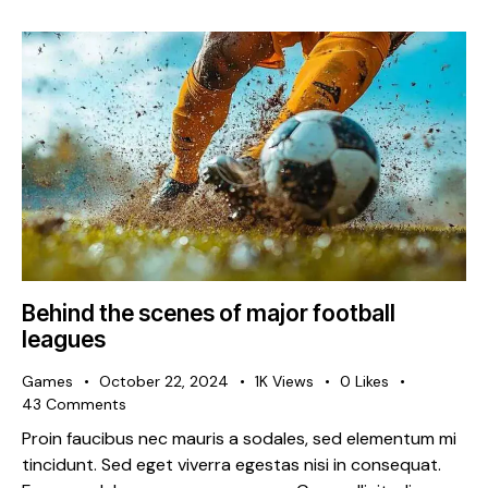
Behind the scenes of major football
leagues
Games
October 22, 2024
1K
Views
0
Likes
43
Comments
Proin faucibus nec mauris a sodales, sed elementum mi
tincidunt. Sed eget viverra egestas nisi in consequat.