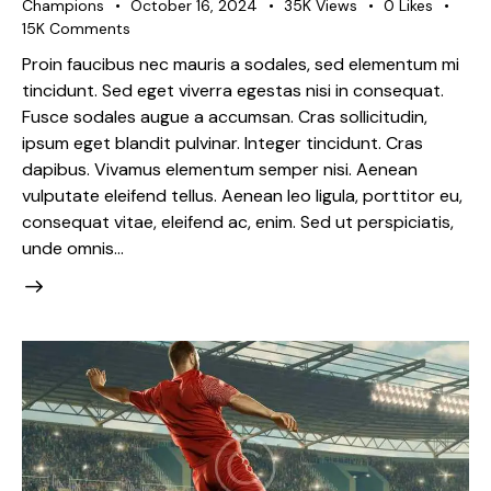
Champions
October 16, 2024
35K
Views
0
Likes
15K
Comments
Proin faucibus nec mauris a sodales, sed elementum mi
tincidunt. Sed eget viverra egestas nisi in consequat.
Fusce sodales augue a accumsan. Cras sollicitudin,
ipsum eget blandit pulvinar. Integer tincidunt. Cras
dapibus. Vivamus elementum semper nisi. Aenean
vulputate eleifend tellus. Aenean leo ligula, porttitor eu,
consequat vitae, eleifend ac, enim. Sed ut perspiciatis,
unde omnis…