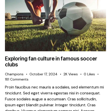
Exploring fan culture in famous soccer
clubs
Champions
October 17, 2024
2K
Views
0
Likes
181
Comments
Proin faucibus nec mauris a sodales, sed elementum mi
tincidunt. Sed eget viverra egestas nisi in consequat.
Fusce sodales augue a accumsan. Cras sollicitudin,
ipsum eget blandit pulvinar. Integer tincidunt. Cras
dapibus. Vivamus elementum semper nisi. Aenean