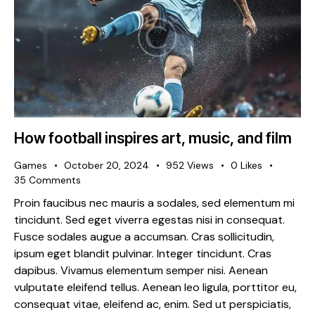
How football inspires art, music, and film
Games
October 20, 2024
952
Views
0
Likes
35
Comments
Proin faucibus nec mauris a sodales, sed elementum mi
tincidunt. Sed eget viverra egestas nisi in consequat.
Fusce sodales augue a accumsan. Cras sollicitudin,
ipsum eget blandit pulvinar. Integer tincidunt. Cras
dapibus. Vivamus elementum semper nisi. Aenean
vulputate eleifend tellus. Aenean leo ligula, porttitor eu,
consequat vitae, eleifend ac, enim. Sed ut perspiciatis,