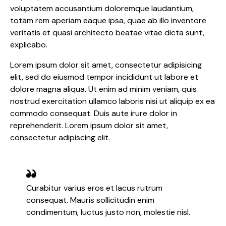
voluptatem accusantium doloremque laudantium,
totam rem aperiam eaque ipsa, quae ab illo inventore
veritatis et quasi architecto beatae vitae dicta sunt,
explicabo.
Lorem ipsum dolor sit amet, consectetur adipisicing
elit, sed do eiusmod tempor incididunt ut labore et
dolore magna aliqua. Ut enim ad minim veniam, quis
nostrud exercitation ullamco laboris nisi ut aliquip ex ea
commodo consequat. Duis aute irure dolor in
reprehenderit. Lorem ipsum dolor sit amet,
consectetur adipiscing elit.
Curabitur varius eros et lacus rutrum
consequat. Mauris sollicitudin enim
condimentum, luctus justo non, molestie nisl.