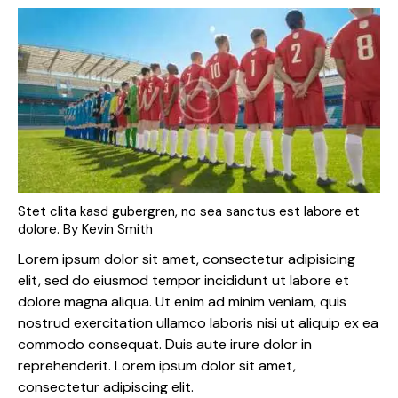
Stet clita kasd gubergren, no sea sanctus est labore et
dolore. By
Kevin Smith
Lorem ipsum dolor sit amet, consectetur adipisicing
elit, sed do eiusmod tempor incididunt ut labore et
dolore magna aliqua. Ut enim ad minim veniam, quis
nostrud exercitation ullamco laboris nisi ut aliquip ex ea
commodo consequat. Duis aute irure dolor in
reprehenderit. Lorem ipsum dolor sit amet,
consectetur adipiscing elit.