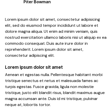
Piter Bowman
Lorem ipsum dolor sit amet, consectetur adipisicing
elit, sed do eiusmod tempor incididunt ut labore et
dolore magna aliqua. Ut enim ad minim veniam, quis
nostrud exercitation ullamco laboris nisi ut aliquip ex ea
commodo consequat. Duis aute irure dolor in
reprehenderit. Lorem ipsum dolor sit amet,
consectetur adipiscing elit.
Lorem ipsum dolor sit amet
Aenean et egestas nulla. Pellentesque habitant morbi
tristique senectus et netus et malesuada fames ac
turpis egestas. Fusce gravida, ligula non molestie
tristique, justo elit blandit risus, blandit maximus augue
magna accumsan ante. Duis id mi tristique, pulvinar
neque at, lobortis tortor.