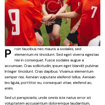
Proin faucibus nec mauris a sodales, sed
elementum mi tincidunt. Sed eget viverra egestas
nisi in consequat. Fusce sodales augue a
accumsan. Cras sollicitudin, ipsum eget blandit pulvinar.
Integer tincidunt. Cras dapibus. Vivamus elementum
semper nisi. Aenean vulputate eleifend tellus. Aenean
leo ligula, porttitor eu, consequat vitae, eleifend ac,
enim.
Sed ut perspiciatis, unde omnis iste natus error sit
voluptatem accusantium doloremque laudantium,